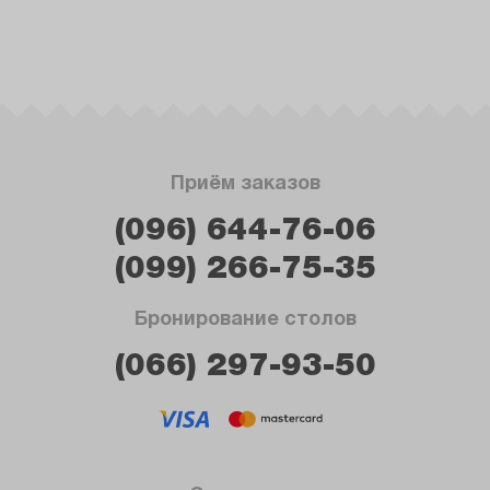
Приём заказов
(096) 644-76-06
(099) 266-75-35
Бронирование столов
(066) 297-93-50