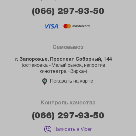
(066) 297-93-50
Самовывоз
г. Запорожье, Проспект Соборный, 144
(остановка «Малый рынок, напротив
кинотеатра «Зирка»)
Показать на карте
Контроль качества
(066) 297-93-50
Написать в Viber