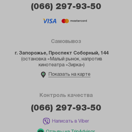
(066) 297-93-50
Самовывоз
г. Запорожье, Проспект Соборный, 144
(остановка «Малый рынок, напротив
кинотеатра «Зирка»)
Показать на карте
Контроль качества
(066) 297-93-50
Написать в Viber