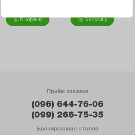
составляет 2 кг
1 993 ₴
195 ₴
В корзину
В корзину
Приём заказов
(096) 644-76-06
(099) 266-75-35
Бронирование столов